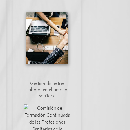
Gestión del estrés
laboral en el ámbito
sanitario