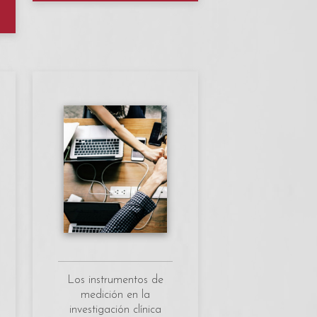
Los instrumentos de
medición en la
investigación clínica