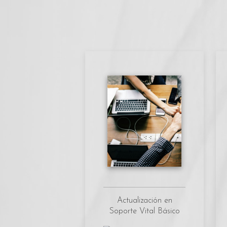
Actualización en
Soporte Vital Básico