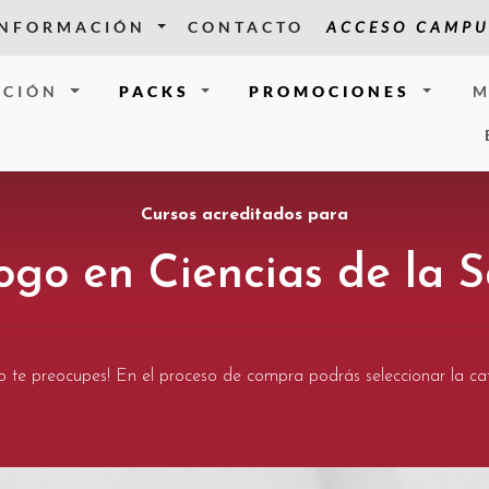
INFORMACIÓN
CONTACTO
ACCESO CAMPU
CIÓN
PACKS
PROMOCIONES
M
Cursos acreditados para
ogo en Ciencias de la 
¡no te preocupes! En el proceso de compra podrás seleccionar la ca