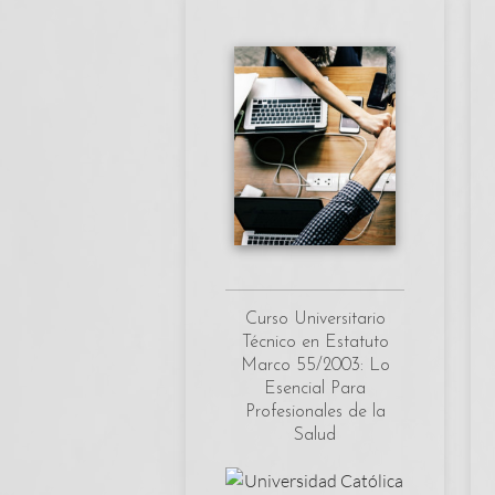
Curso Universitario
Técnico en Estatuto
Marco 55/2003: Lo
Esencial Para
Profesionales de la
Salud