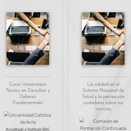
Curso Universitario
La calidad en el
Técnico en Derechos y
Sistema Nacional de
Deberes
Salud y la percepción
Fundamentales
ciudadana sobre sus
servicios
Acreditado a Instituto BAC