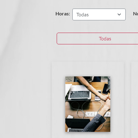
Horas:
N
Todas