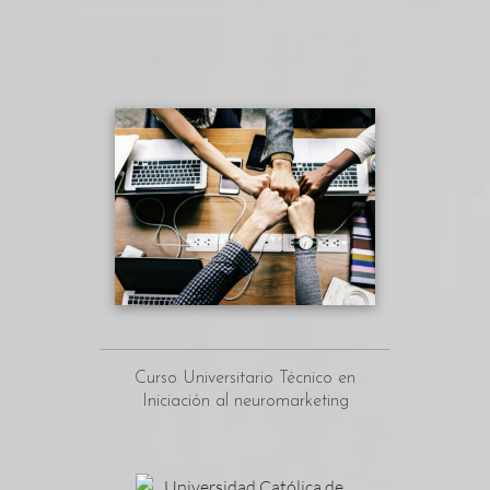
Curso Universitario Técnico en
Iniciación al neuromarketing