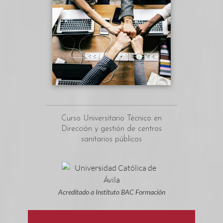
Curso Universitario Técnico en
Dirección y gestión de centros
sanitarios públicos
Acreditado a Instituto BAC Formación