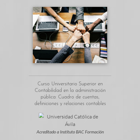
Curso Universitario Superior en
Contabilidad en la administración
pública: Cuadro de cuentas,
definiciones y relaciones contables
Acreditado a Instituto BAC Formación