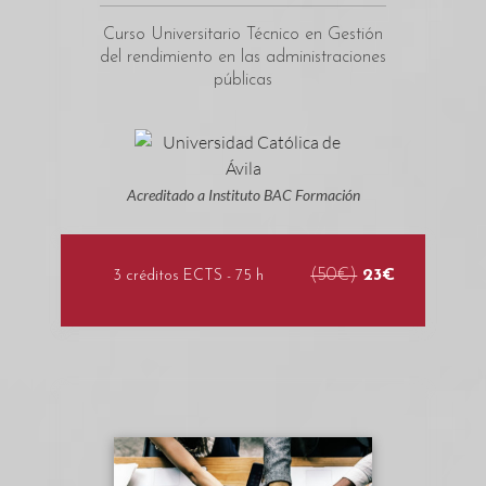
Curso Universitario Técnico en Gestión
del rendimiento en las administraciones
públicas
Acreditado a Instituto BAC Formación
(50€)
23€
3 créditos ECTS - 75 h