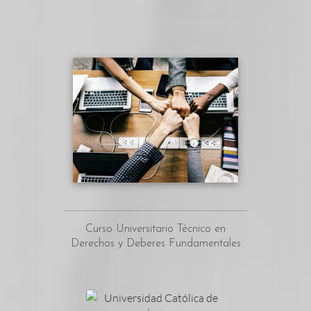
Curso Universitario Técnico en
Derechos y Deberes Fundamentales