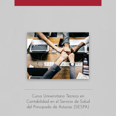
Curso Universitario Técnico en
Contabilidad en el Servicio de Salud
del Principado de Asturias (SESPA)