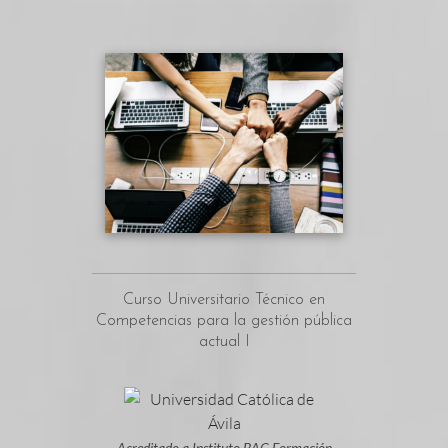
Curso Universitario Técnico en
Competencias para la gestión pública
actual I
Acreditado a Instituto BAC Formación