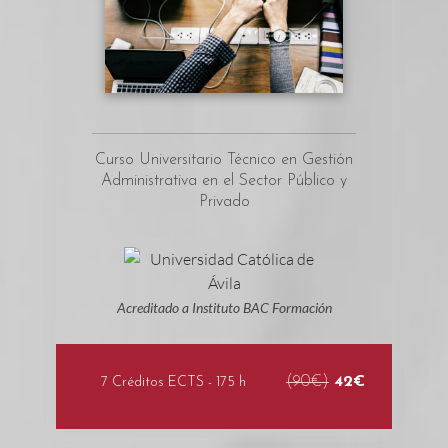
Curso Universitario Técnico en Gestión
Administrativa en el Sector Público y
Privado
Acreditado a Instituto BAC Formación
(90€)
42€
7 Créditos ECTS - 175 h