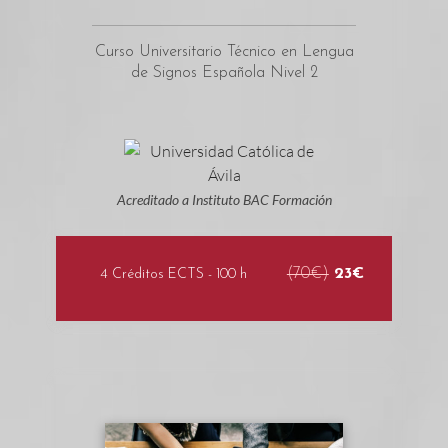
Curso Universitario Técnico en Lengua
de Signos Española Nivel 2
Acreditado a Instituto BAC Formación
(70€)
23€
4 Créditos ECTS - 100 h