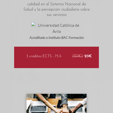
calidad en el Sistema Nacional de
Salud y la percepción ciudadana sobre
sus servicios
Acreditado a Instituto BAC Formación
(50€)
23€
3 créditos ECTS - 75 h