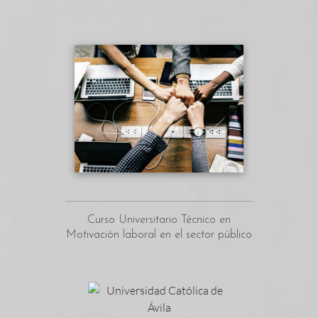
Curso Universitario Técnico en
Motivación laboral en el sector público