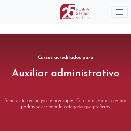
Cursos acreditados para
Auxiliar administrativo
Si no es tu sector, ¡no te preocupes! En el proceso de compra
podrás seleccionar la categoría que prefieras