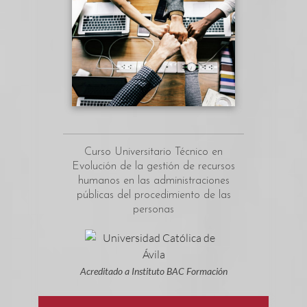
Curso Universitario Técnico en
Evolución de la gestión de recursos
humanos en las administraciones
públicas del procedimiento de las
personas
Acreditado a Instituto BAC Formación