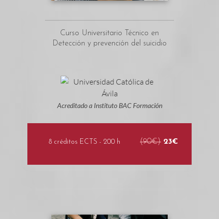
Curso Universitario Técnico en
Detección y prevención del suicidio
Acreditado a Instituto BAC Formación
(90€)
23€
8 créditos ECTS - 200 h