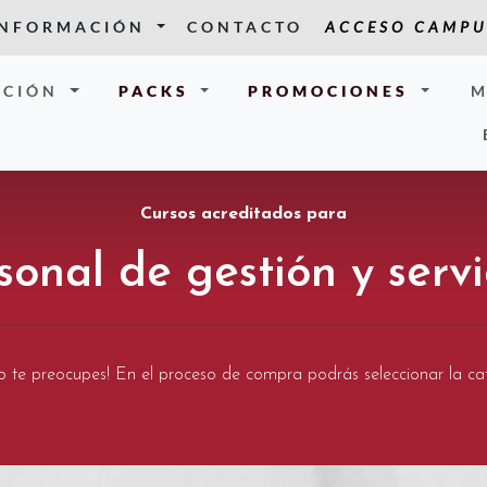
INFORMACIÓN
CONTACTO
ACCESO CAMPU
CIÓN
PACKS
PROMOCIONES
M
Cursos acreditados para
sonal de gestión y servi
¡no te preocupes! En el proceso de compra podrás seleccionar la ca