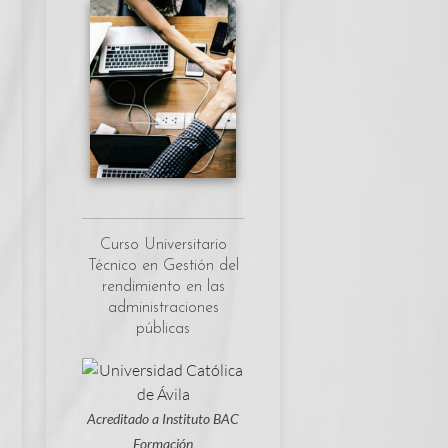
Curso Universitario
Técnico en Gestión del
rendimiento en las
administraciones
públicas
Acreditado a Instituto BAC
Formación