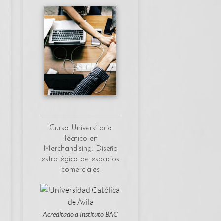
Curso Universitario
Técnico en
Merchandising: Diseño
estratégico de espacios
comerciales
Acreditado a Instituto BAC