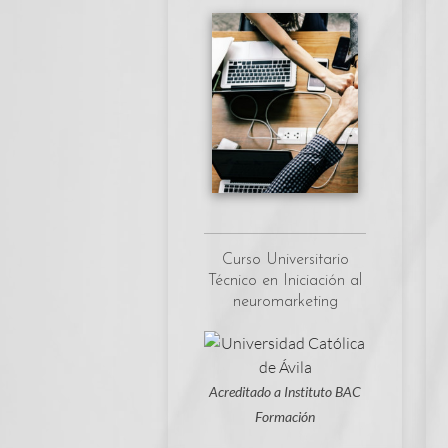
Curso Universitario
Técnico en Iniciación al
neuromarketing
Acreditado a Instituto BAC
Formación