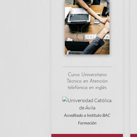
Curso Universitario
Técnico en Atención
telefónica en inglés
Acreditado a Instituto BAC
Formación