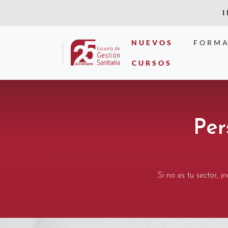
NUEVOS
FORMA
CURSOS
Per
Si no es tu sector, 