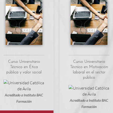
Curso Universitario
Curso Universitario
Técnico en Ética
Técnico en Motivación
pública y valor social
laboral en el sector
público
Acreditado a Instituto BAC
Acreditado a Instituto BAC
Formación
Formación