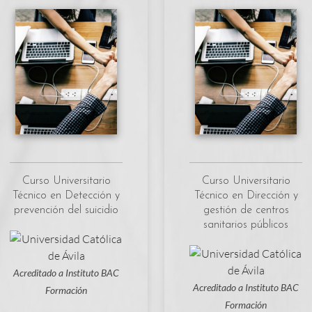
Curso Universitario
Curso Universitario
Técnico en Detección y
Técnico en Dirección y
prevención del suicidio
gestión de centros
sanitarios públicos
Acreditado a Instituto BAC
Acreditado a Instituto BAC
Formación
Formación