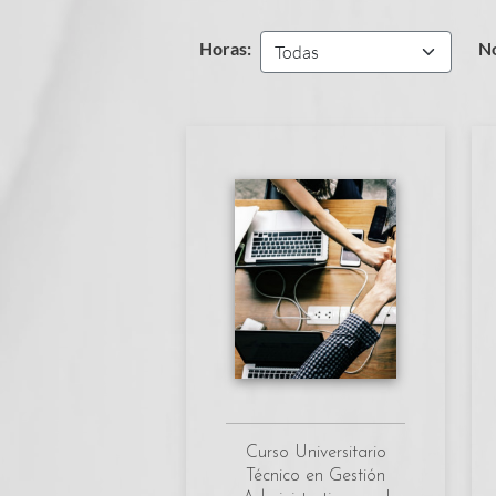
Horas:
N
Curso Universitario
Técnico en Gestión