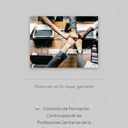
Nutrición en la mujer gestante