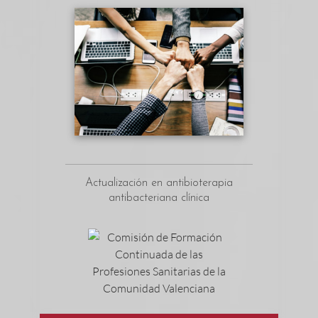
Actualización en antibioterapia
antibacteriana clínica