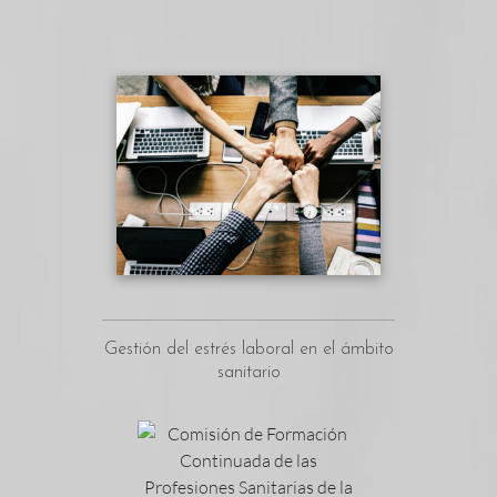
Gestión del estrés laboral en el ámbito
sanitario