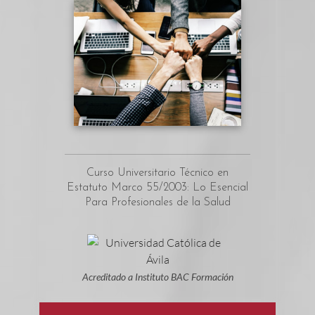
Curso Universitario Técnico en
Estatuto Marco 55/2003: Lo Esencial
Para Profesionales de la Salud
Acreditado a Instituto BAC Formación