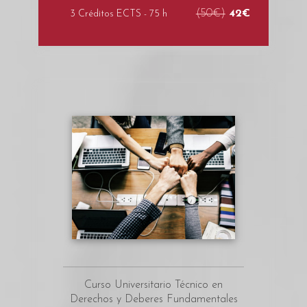
(50€)
42€
3 Créditos ECTS - 75 h
Curso Universitario Técnico en
Derechos y Deberes Fundamentales