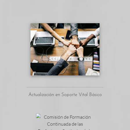
Actualización en Soporte Vital Básico