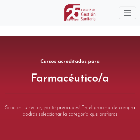
Cursos acreditados para
Farmacéutico/a
Si no es tu sector, ¡no te preocupes! En el proceso de compra
podrás seleccionar la categoría que prefieras