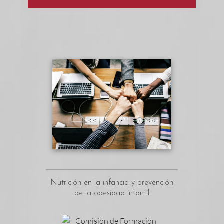
Nutrición en la infancia y prevención
de la obesidad infantil