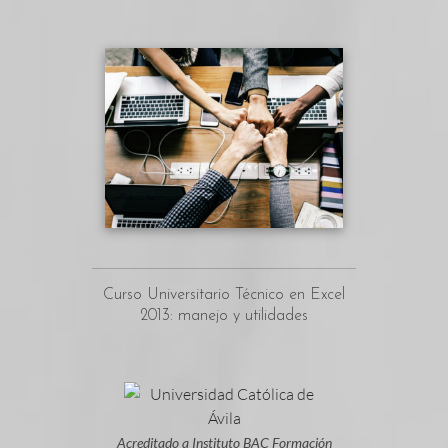
Curso Universitario Técnico en Excel
2013: manejo y utilidades
Acreditado a Instituto BAC Formación