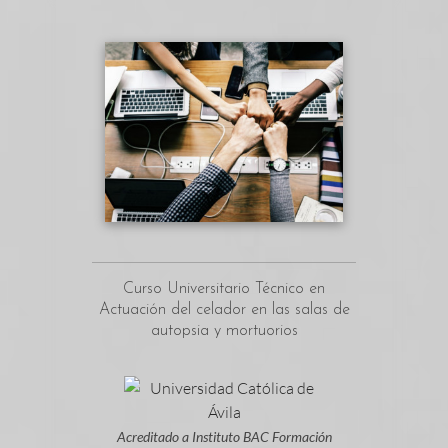
Curso Universitario Técnico en
Actuación del celador en las salas de
autopsia y mortuorios
Acreditado a Instituto BAC Formación