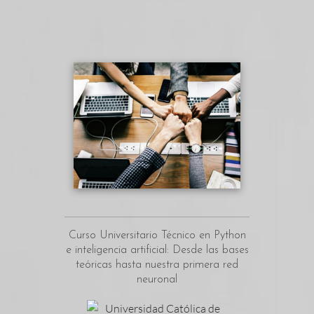
Curso Universitario Técnico en Python
e inteligencia artificial: Desde las bases
teóricas hasta nuestra primera red
neuronal