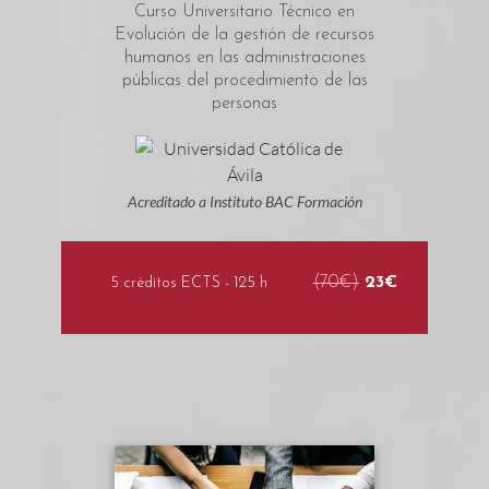
Curso Universitario Técnico en
Evolución de la gestión de recursos
humanos en las administraciones
públicas del procedimiento de las
personas
Acreditado a Instituto BAC Formación
(70€)
23€
5 créditos ECTS - 125 h