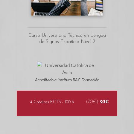
Curso Universitario Técnico en Lengua
de Signos Española Nivel 2
Acreditado a Instituto BAC Formación
(70€)
23€
4 Créditos ECTS - 100 h