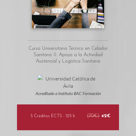
Curso Universitario Técnico en Celador
Sanitario II: Apoyo a la Actividad
Asistencial y Logística Sanitaria
Acreditado a Instituto BAC Formación
(70€)
42€
5 Créditos ECTS - 125 h