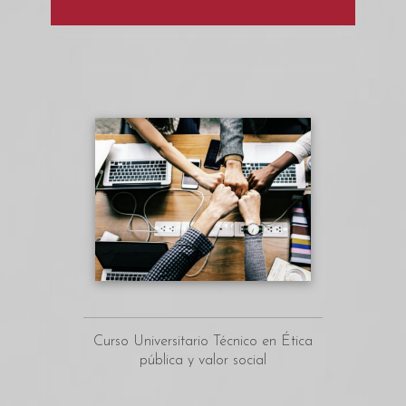
Curso Universitario Técnico en Ética
pública y valor social