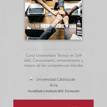
Curso Universitario Técnico en Soft
skills: Conocimiento, entrenamiento y
mejora de las competencias blandas
Acreditado a Instituto BAC Formación