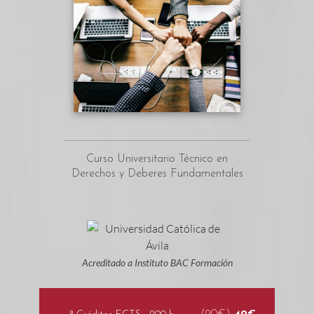
Curso Universitario Técnico en
Derechos y Deberes Fundamentales
Acreditado a Instituto BAC Formación