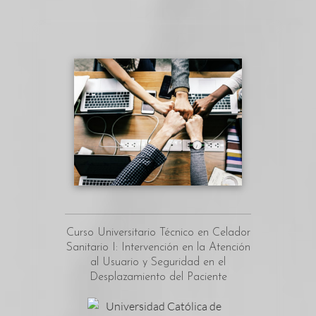
Curso Universitario Técnico en Celador
Sanitario I: Intervención en la Atención
al Usuario y Seguridad en el
Desplazamiento del Paciente