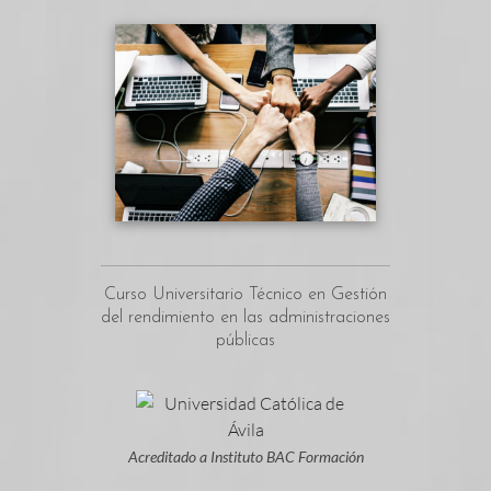
Curso Universitario Técnico en Gestión
del rendimiento en las administraciones
públicas
Acreditado a Instituto BAC Formación