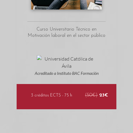
Curso Universitario Técnico en
Motivación laboral en el sector público
Acreditado a Instituto BAC Formación
(50€)
23€
3 créditos ECTS - 75 h