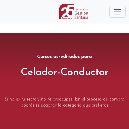
Cursos acreditados para
Celador-Conductor
Si no es tu sector, ¡no te preocupes! En el proceso de compra
podrás seleccionar la categoría que prefieras