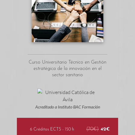
Curso Universitario Técnico en Gestión
estratégica de la innovación en el
sector sanitario
Acreditado a Instituto BAC Formación
(70€)
42€
6 Créditos ECTS - 150 h