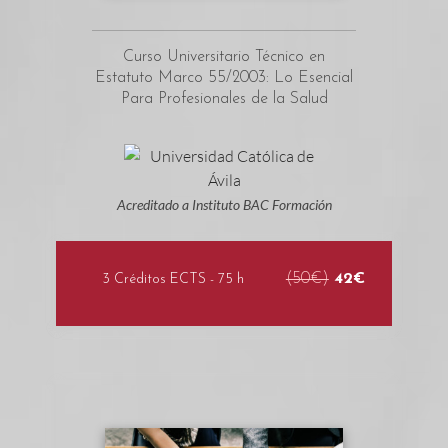
Curso Universitario Técnico en
Estatuto Marco 55/2003: Lo Esencial
Para Profesionales de la Salud
Acreditado a Instituto BAC Formación
(50€)
42€
3 Créditos ECTS - 75 h