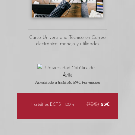
Curso Universitario Técnico en Correo
electrónico: manejo y utilidades
Acreditado a Instituto BAC Formación
(70€)
23€
4 créditos ECTS - 100 h