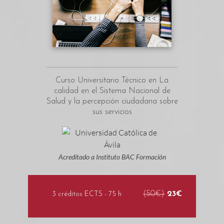
Curso Universitario Técnico en La
calidad en el Sistema Nacional de
Salud y la percepción ciudadana sobre
sus servicios
Acreditado a Instituto BAC Formación
(50€)
23€
3 créditos ECTS - 75 h