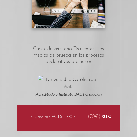
Curso Universitario Técnico en Los
medios de prueba en los procesos
declarativos ordinarios
Acreditado a Instituto BAC Formación
(70€)
23€
4 Créditos ECTS - 100 h