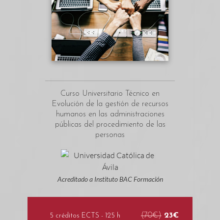
Curso Universitario Técnico en
Evolución de la gestión de recursos
humanos en las administraciones
públicas del procedimiento de las
personas
Acreditado a Instituto BAC Formación
(70€)
23€
5 créditos ECTS - 125 h