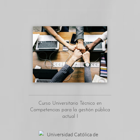
Curso Universitario Técnico en
Competencias para la gestión pública
actual I