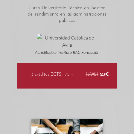
Curso Universitario Técnico en Gestión
del rendimiento en las administraciones
públicas
Acreditado a Instituto BAC Formación
(50€)
23€
3 créditos ECTS - 75 h