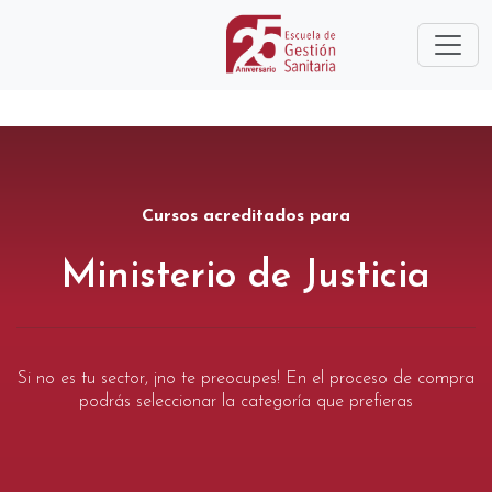
Cursos acreditados para
Ministerio de Justicia
Si no es tu sector, ¡no te preocupes! En el proceso de compra
podrás seleccionar la categoría que prefieras