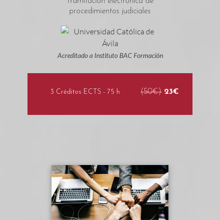
Tramitación electrónica de
procedimientos judiciales
Acreditado a Instituto BAC Formación
(50€)
23€
3 Créditos ECTS - 75 h