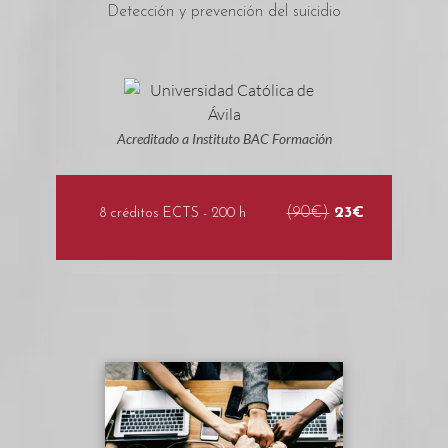
Detección y prevención del suicidio
Acreditado a Instituto BAC Formación
(90€)
23€
8 créditos ECTS - 200 h