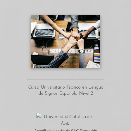
Curso Universitario Técnico en Lengua
de Signos Española Nivel 2
Acreditado a Instituto BAC Formación