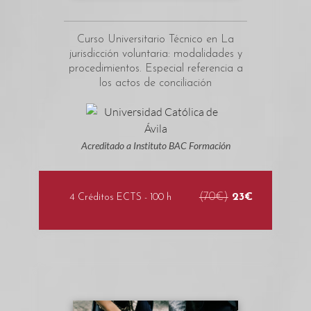
Curso Universitario Técnico en La
jurisdicción voluntaria: modalidades y
procedimientos. Especial referencia a
los actos de conciliación
Acreditado a Instituto BAC Formación
(70€)
23€
4 Créditos ECTS - 100 h