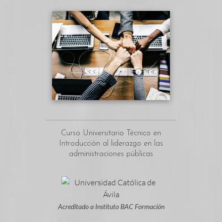
Curso Universitario Técnico en
Introducción al liderazgo en las
administraciones públicas
Acreditado a Instituto BAC Formación