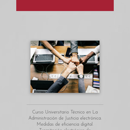
Curso Universitario Técnico en La
Administración de Justicia electrónica.
Medidas de eficiencia digital.