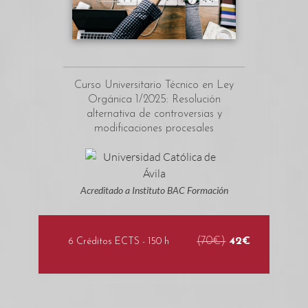
Curso Universitario Técnico en Ley
Orgánica 1/2025: Resolución
alternativa de controversias y
modificaciones procesales
Acreditado a Instituto BAC Formación
(70€)
42€
6 Créditos ECTS - 150 h