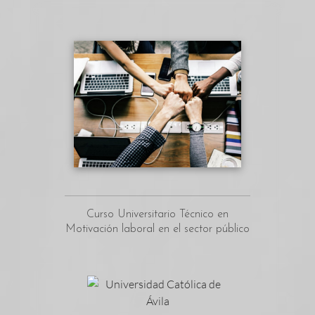
Curso Universitario Técnico en
Motivación laboral en el sector público