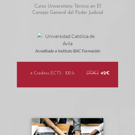
Curso Universitario Técnico en El
Consejo General del Poder Judicial
Acreditado a Instituto BAC Formación
(70€)
42€
4 Créditos ECTS - 100 h