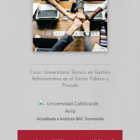
Curso Universitario Técnico en Gestión
Administrativa en el Sector Público y
Privado
Acreditado a Instituto BAC Formación