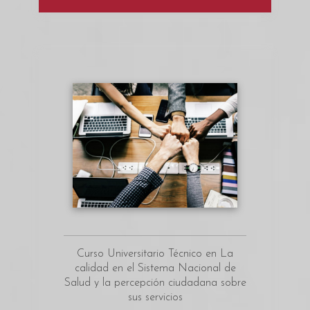
Curso Universitario Técnico en La
calidad en el Sistema Nacional de
Salud y la percepción ciudadana sobre
sus servicios