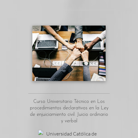
Curso Universitario Técnico en Los
procedimientos declarativos en la Ley
de enjuiciamiento civil: Juicio ordinario
y verbal