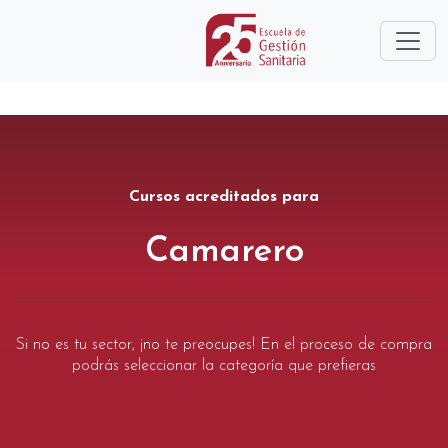
Cursos acreditados para
Camarero
Si no es tu sector, ¡no te preocupes! En el proceso de compra
podrás seleccionar la categoría que prefieras