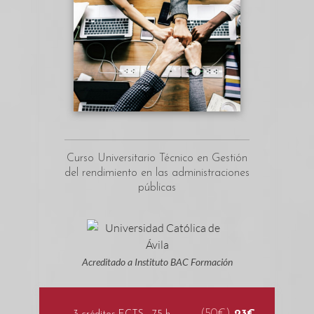
Curso Universitario Técnico en Gestión
del rendimiento en las administraciones
públicas
Acreditado a Instituto BAC Formación