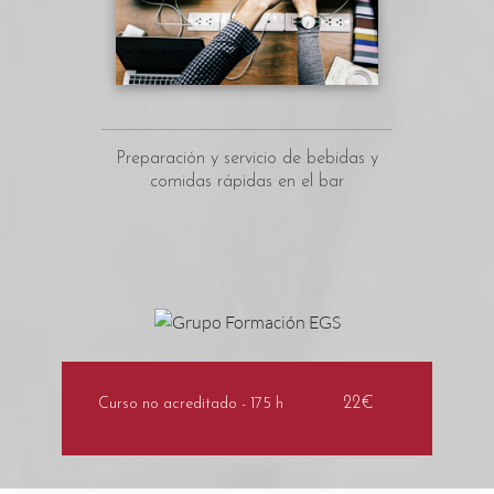
Preparación y servicio de bebidas y
comidas rápidas en el bar
22€
Curso no acreditado - 175 h