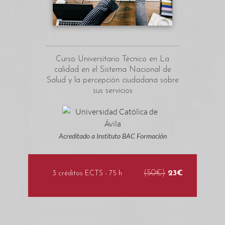
Curso Universitario Técnico en La
calidad en el Sistema Nacional de
Salud y la percepción ciudadana sobre
sus servicios
Acreditado a Instituto BAC Formación
(50€)
23€
3 créditos ECTS - 75 h