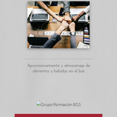
Aprovisionamiento y almacenaje de
alimentos y bebidas en el bar