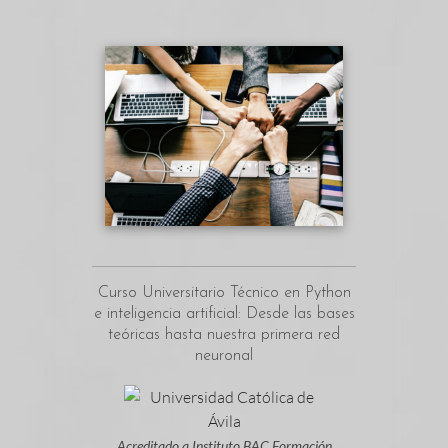
Curso Universitario Técnico en Python
e inteligencia artificial: Desde las bases
teóricas hasta nuestra primera red
neuronal
Acreditado a Instituto BAC Formación