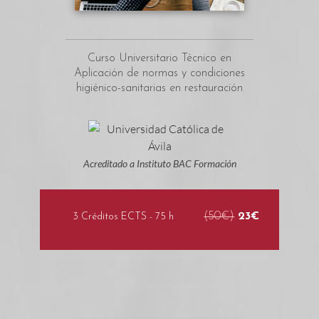
Curso Universitario Técnico en
Aplicación de normas y condiciones
higiénico-sanitarias en restauración
Acreditado a Instituto BAC Formación
(50€)
23€
3 Créditos ECTS - 75 h