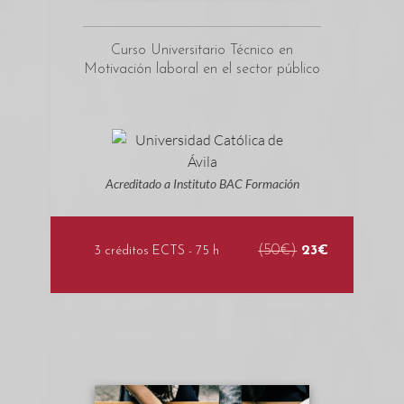
Curso Universitario Técnico en
Motivación laboral en el sector público
Acreditado a Instituto BAC Formación
(50€)
23€
3 créditos ECTS - 75 h