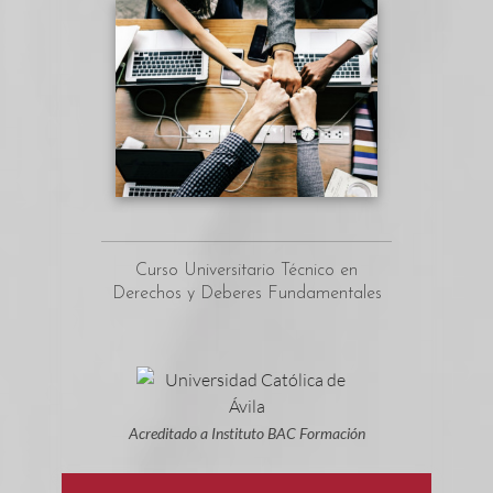
Curso Universitario Técnico en
Derechos y Deberes Fundamentales
Acreditado a Instituto BAC Formación