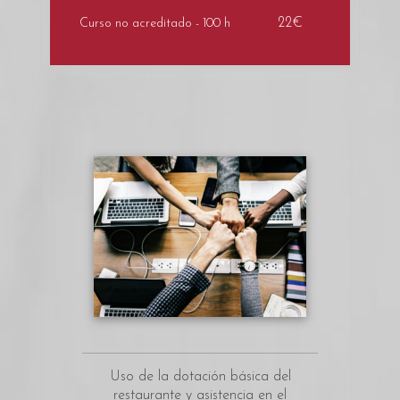
22€
Curso no acreditado - 100 h
Uso de la dotación básica del
restaurante y asistencia en el