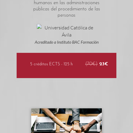
humanos en las administraciones
públicas del procedimiento de las
personas
Acreditado a Instituto BAC Formación
(70€)
23€
5 créditos ECTS - 125 h