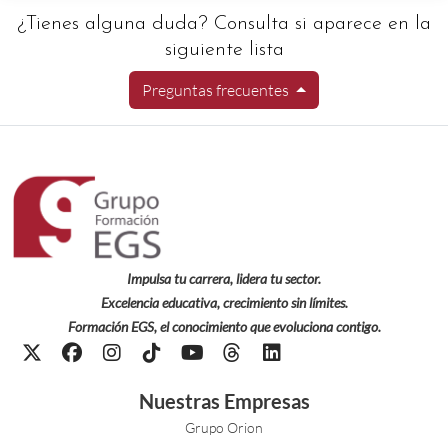
¿Tienes alguna duda? Consulta si aparece en la
siguiente lista
Preguntas frecuentes
Impulsa tu carrera, lidera tu sector.
Excelencia educativa, crecimiento sin límites.
Formación EGS, el conocimiento que evoluciona contigo.
Nuestras Empresas
Grupo Orion