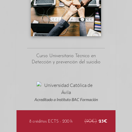
Curso Universitario Técnico en
Detección y prevención del suicidio
Acreditado a Instituto BAC Formación
(90€)
23€
8 créditos ECTS - 200 h