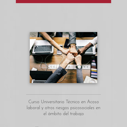
Curso Universitario Técnico en Acoso
laboral y otros riesgos psicosociales en
el ámbito del trabajo