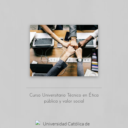
Curso Universitario Técnico en Ética
pública y valor social