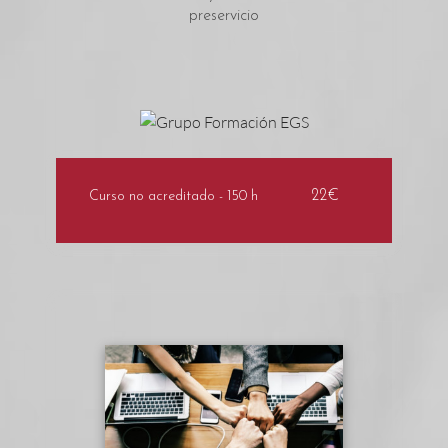
preservicio
22€
Curso no acreditado - 150 h