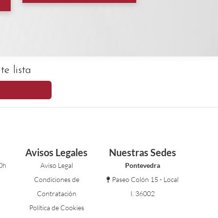
e lista
Avisos Legales
Nuestras Sedes
0h
Aviso Legal
Pontevedra
Condiciones de
Paseo Colón 15 - Local
Contratación
I. 36002
Política de Cookies