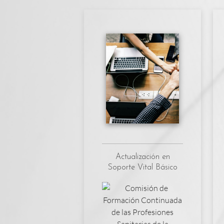
Actualización en
Soporte Vital Básico