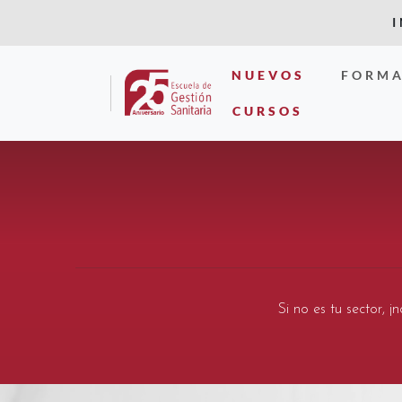
NUEVOS
FORMA
CURSOS
Si no es tu sector, 