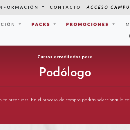
INFORMACIÓN
CONTACTO
ACCESO CAMPU
CIÓN
PACKS
PROMOCIONES
M
Cursos acreditados para
Podólogo
¡no te preocupes! En el proceso de compra podrás seleccionar la ca