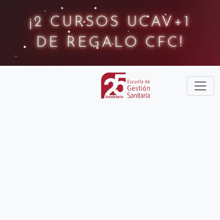
¡2 CURSOS UCAV+1
DE REGALO CFC!