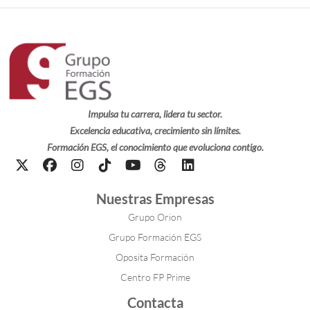
Impulsa tu carrera, lidera tu sector.
Excelencia educativa, crecimiento sin límites.
Formación EGS, el conocimiento que evoluciona contigo.
Nuestras Empresas
Grupo Orion
Grupo Formación EGS
Oposita Formación
Centro FP Prime
Contacta