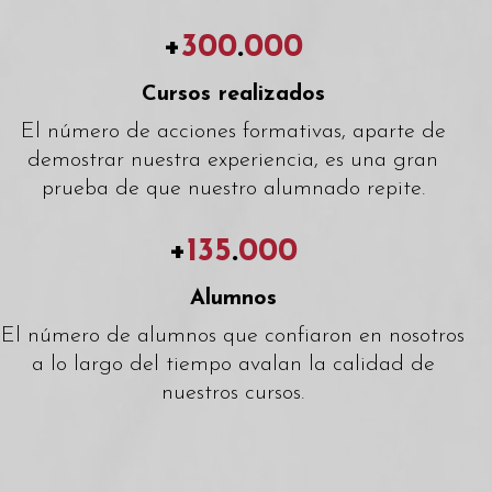
+
300
.
000
Cursos realizados
El número de acciones formativas, aparte de
demostrar nuestra experiencia, es una gran
prueba de que nuestro alumnado repite.
+
135
.
000
Alumnos
El número de alumnos que confiaron en nosotros
a lo largo del tiempo avalan la calidad de
nuestros cursos.