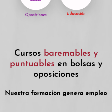
Educación
Oposiciones
Cursos
baremables y
puntuables
en bolsas y
oposiciones
Nuestra formación genera empleo