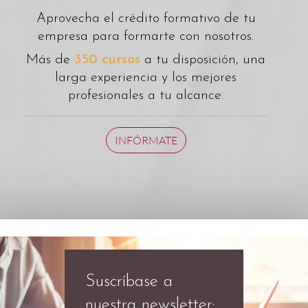
Aprovecha el crédito formativo de tu
empresa para formarte con nosotros.
Más de
350 cursos
a tu disposición, una
larga experiencia y los mejores
profesionales a tu alcance.
INFÓRMATE
Suscríbase a
nuestra newsletter: