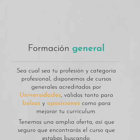
Formación
general
Sea cual sea tu profesión y categoría
profesional, disponemos de cursos
generales acreditados por
Universidades
, válidos tanto para
bolsas
y
oposiciones
como para
mejorar tu currículum.
Tenemos una amplia oferta, así que
seguro que encontrarás el curso que
estabas buscando.