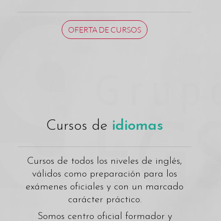
OFERTA DE CURSOS
Cursos de
idiomas
Cursos de todos los niveles de inglés,
válidos como preparación para los
exámenes oficiales y con un marcado
carácter práctico.
Somos centro oficial formador y